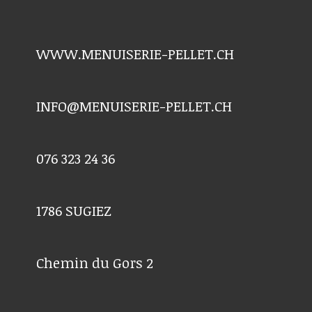
WWW.MENUISERIE-PELLET.CH
INFO@MENUISERIE-PELLET.CH
076 323 24 36
1786 SUGIEZ
Chemin du Gors 2